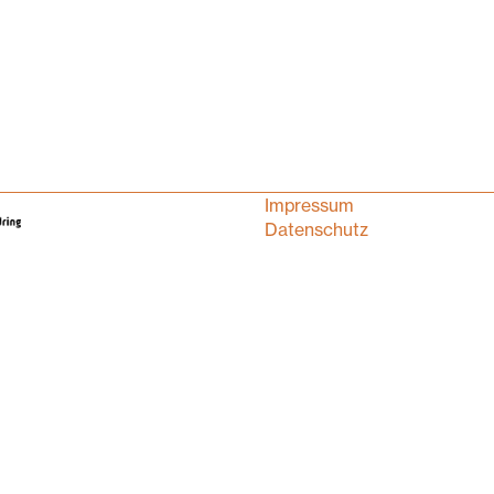
Impressum
Datenschutz