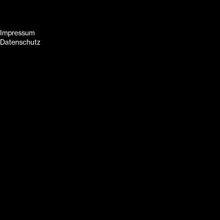
Impressum
Datenschutz