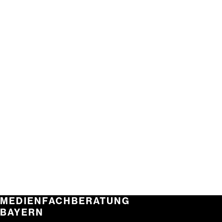
MEDIENFACHBERATUNG
BAYERN