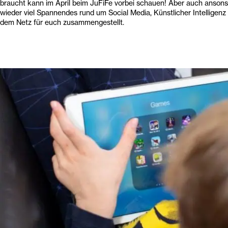
braucht kann im April beim JuFiFe vorbei schauen! Aber auch ansons
wieder viel Spannendes rund um Social Media, Künstlicher Intelligenz
dem Netz für euch zusammengestellt.