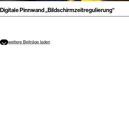
Digitale Pinnwand „Bildschirmzeitregulierung“
weitere Beiträge laden