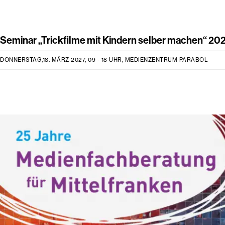
Seminar „Trickfilme mit Kindern selber machen“ 20
DONNERSTAG,18. MÄRZ 2027, 09 - 18 UHR, MEDIENZENTRUM PARABOL