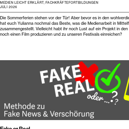
MEDIEN LEICHT ERKLÄRT, FACHKRÄFTEFORTBILDUNGEN
JULI 2026
Die Sommerferien stehen vor der Tür! Aber bevor es in den wohlverdi
hat euch Yulianna nochmal das Beste, was die Medienarbeit in Mittel
zusammengestellt. Vielleicht habt ihr noch Lust auf ein Projekt in den 
noch einen Film produzieren und zu unseren Festivals einreichen?
Fake or Real