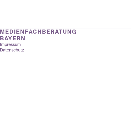
MEDIENFACHBERATUNG
BAYERN
Impressum
Datenschutz