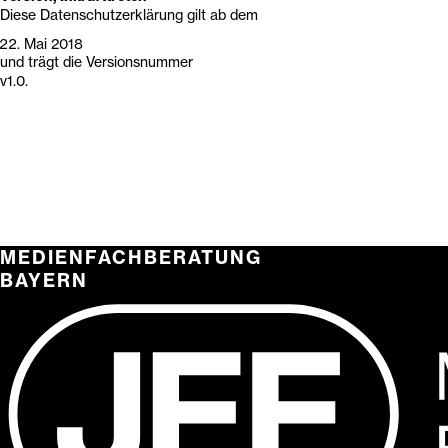
Diese Datenschutzerklärung gilt ab dem
Mai 2018
und trägt die Versionsnummer
v1.0.
MEDIENFACHBERATUNG
BAYERN