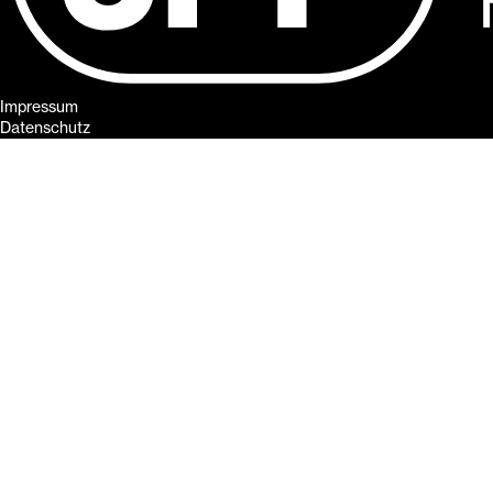
Impressum
Datenschutz