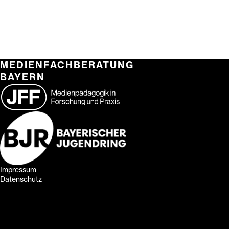
MEDIENFACHBERATUNG
BAYERN
Impressum
Datenschutz