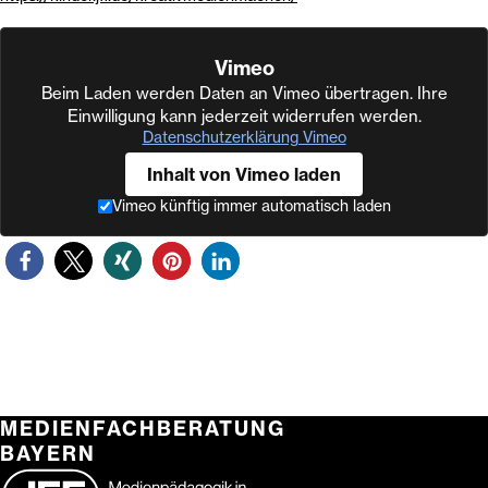
Vimeo
Beim Laden werden Daten an Vimeo übertragen. Ihre
Einwilligung kann jederzeit widerrufen werden.
Datenschutzerklärung Vimeo
Inhalt von Vimeo laden
Vimeo künftig immer automatisch laden
MEDIENFACHBERATUNG
BAYERN