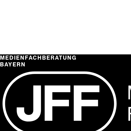
MEDIENFACHBERATUNG
BAYERN