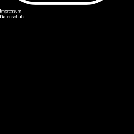
Impressum
Datenschutz