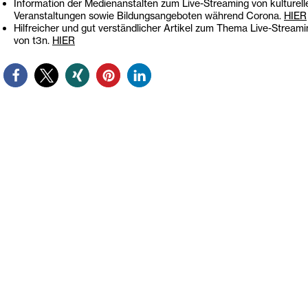
Information der Medienanstalten zum Live-Streaming von kulturelle
Veranstaltungen sowie Bildungsangeboten während Corona.
HIER
Hilfreicher und gut verständlicher Artikel zum Thema Live-Stream
von t3n.
HIER