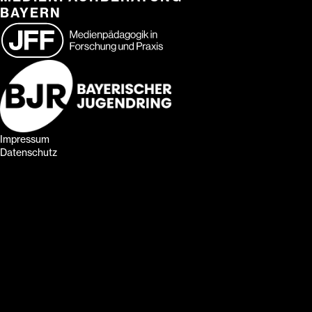
BAYERN
Impressum
Datenschutz