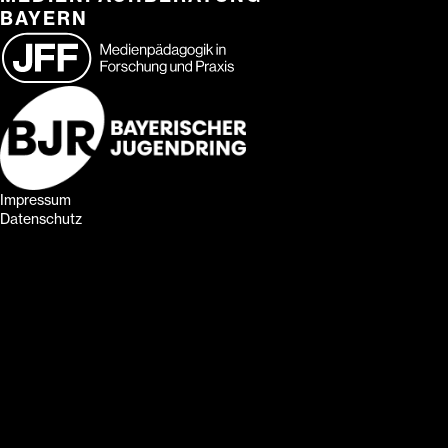
BAYERN
Impressum
Datenschutz