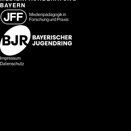
BAYERN
Impressum
Datenschutz