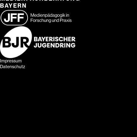
BAYERN
Impressum
Datenschutz