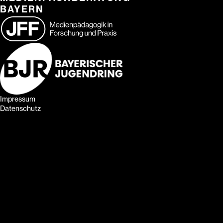
BAYERN
Impressum
Datenschutz