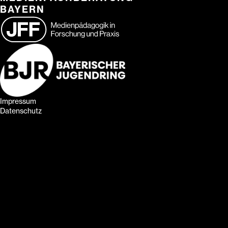
BAYERN
Impressum
Datenschutz