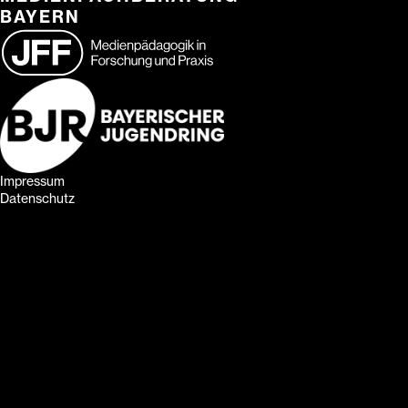
BAYERN
Impressum
Datenschutz