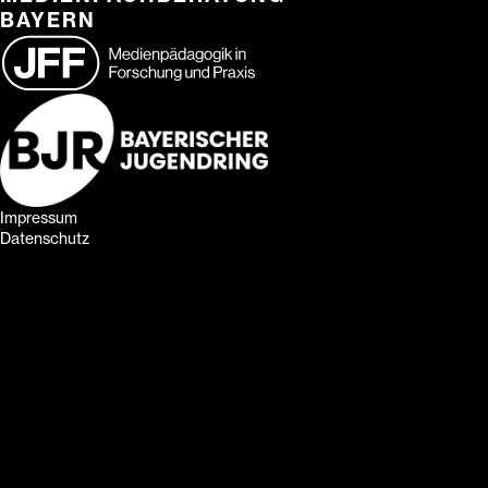
BAYERN
Impressum
Datenschutz