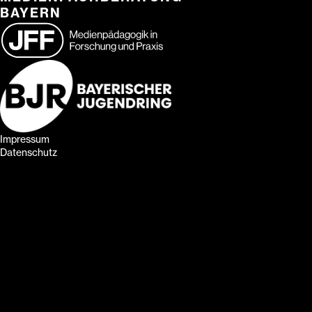
BAYERN
Impressum
Datenschutz