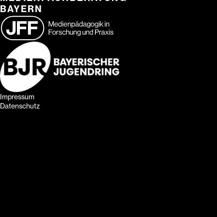
BAYERN
Impressum
Datenschutz