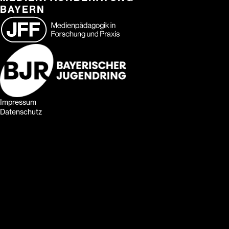
BAYERN
Impressum
Datenschutz