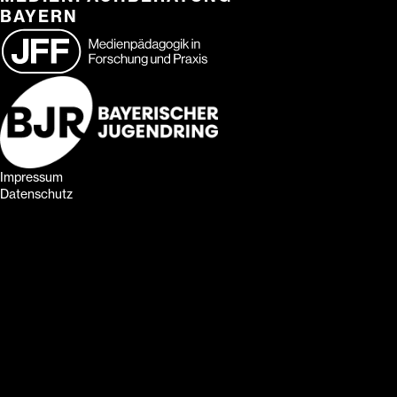
BAYERN
Impressum
Datenschutz