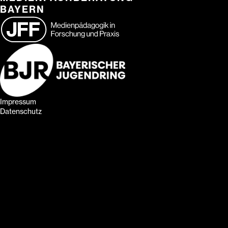
BAYERN
Impressum
Datenschutz