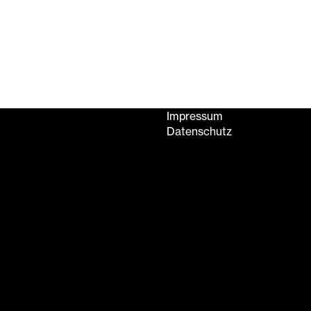
Impressum
Datenschutz