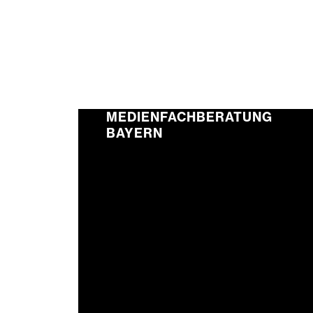
MEDIENFACHBERATUNG
BAYERN