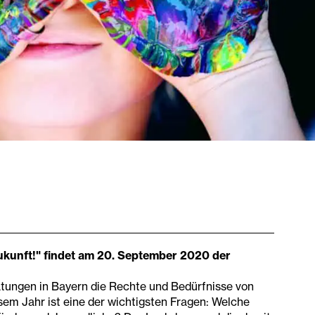
ukunft!" findet am 20. September 2020 der
tungen in Bayern die Rechte und Bedürfnisse von
sem Jahr ist eine der wichtigsten Fragen: Welche