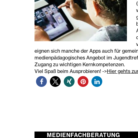
eignen sich manche der Apps auch für gemei
medienpädagogisches Angebot im Jugendtreff.
Zugang zu wichtigen Kernkompetenzen.
Viel Spaß beim Ausprobieren! ->
Hier gehts z
MEDIENFACHBERATUNG