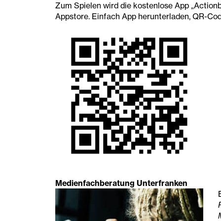
Zum Spielen wird die kostenlose App „Actionb
Appstore. Einfach App herunterladen, QR-Cod
Medienfachberatung Unterfranken