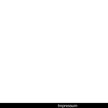
Impressum