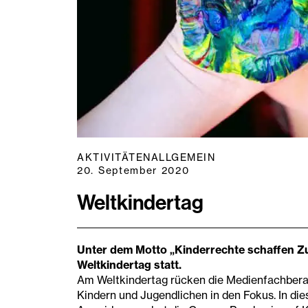
AKTIVITÄTEN
ALLGEMEIN
20. September 2020
Weltkindertag
Unter dem Motto „Kinderrechte schaffen Z
Weltkindertag statt.
Am Weltkindertag rücken die Medienfachbera
Kindern und Jugendlichen in den Fokus. In die