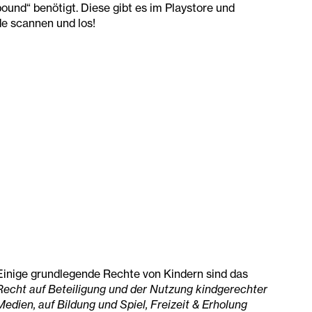
ound“ benötigt. Diese gibt es im Playstore und
e scannen und los!
Einige grundlegende Rechte von Kindern sind das
Recht auf Beteiligung und der Nutzung kindgerechter
Medien, auf Bildung und Spiel, Freizeit & Erholung