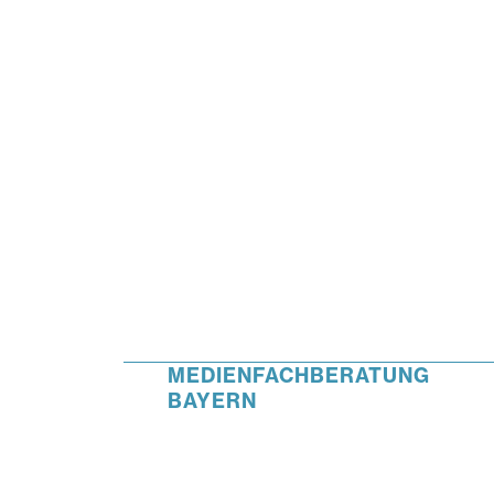
MEDIENFACHBERATUNG
BAYERN