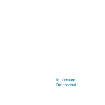
Impressum
Datenschutz