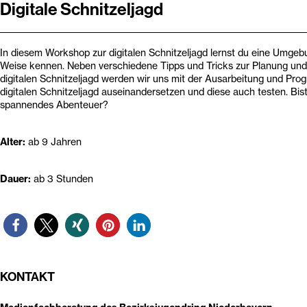
Digitale Schnitzeljagd
In diesem Workshop zur digitalen Schnitzeljagd lernst du eine Umgeb
Weise kennen. Neben verschiedene Tipps und Tricks zur Planung und
digitalen Schnitzeljagd werden wir uns mit der Ausarbeitung und Pro
digitalen Schnitzeljagd auseinandersetzen und diese auch testen. Bist 
spannendes Abenteuer?
Alter:
ab 9 Jahren
Dauer:
ab 3 Stunden
KONTAKT