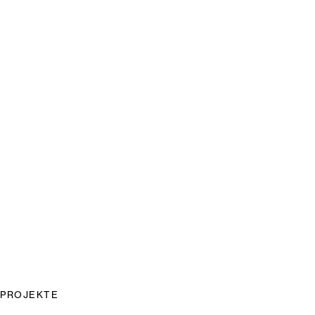
PROJEKTE