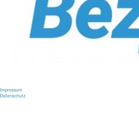
Impressum
Datenschutz