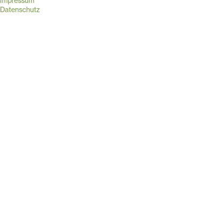
Impressum
Datenschutz