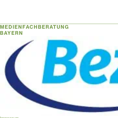
MEDIENFACHBERATUNG
BAYERN