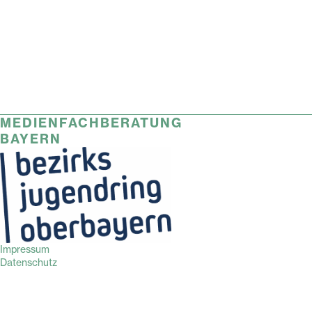
MEDIENFACHBERATUNG
BAYERN
Impressum
Datenschutz