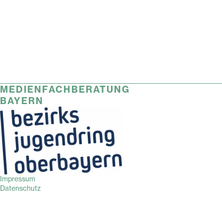
MEDIENFACHBERATUNG
BAYERN
Impressum
Datenschutz