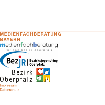
MEDIENFACHBERATUNG
BAYERN
Impressum
Datenschutz