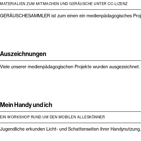
MATERIALIEN ZUM MITMACHEN UND GERÄUSCHE UNTER CC-LIZENZ
GERÄUSCHESAMMLER ist zum einen ein medienpädagogisches Projekt, 
Auszeichnungen
Viele unserer medienpädagogischen Projekte wurden ausgezeichnet.
Mein Handy und ich
EIN WORKSHOP RUND UM DEN MOBILEN ALLESKÖNNER
Jugendliche erkunden Licht- und Schattenseiten ihrer Handynutzung.