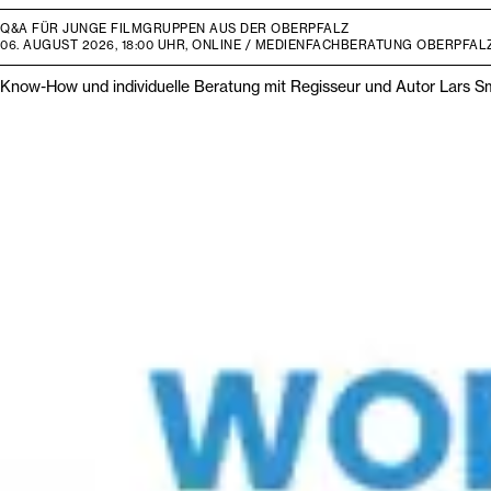
Q&A FÜR JUNGE FILMGRUPPEN AUS DER OBERPFALZ
06. AUGUST 2026, 18:00 UHR, ONLINE / MEDIENFACHBERATUNG OBERPFAL
Know-How und individuelle Beratung mit Regisseur und Autor Lars S