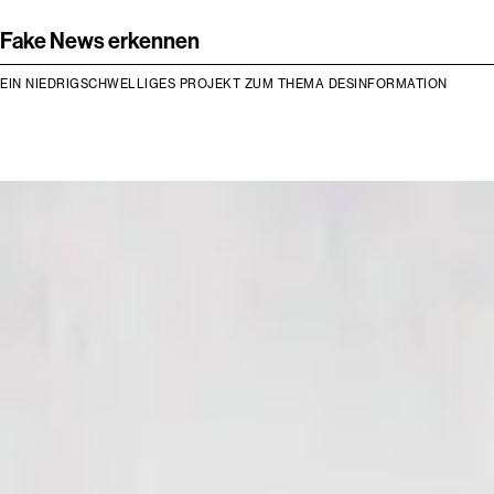
Fake News erkennen
EIN NIEDRIGSCHWELLIGES PROJEKT ZUM THEMA DESINFORMATION