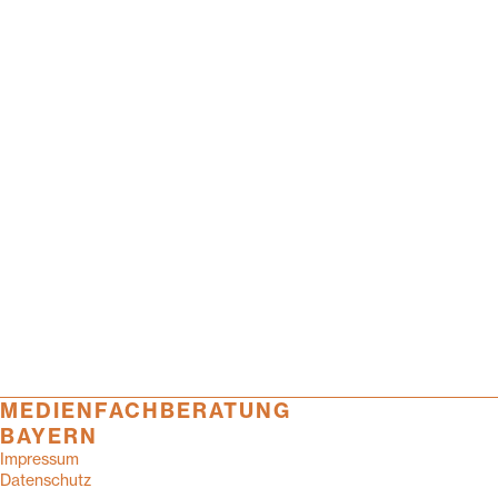
MEDIENFACHBERATUNG
BAYERN
Impressum
Datenschutz