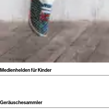
Medienhelden für Kinder
Geräuschesammler