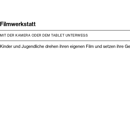
Filmwerkstatt
MIT DER KAMERA ODER DEM TABLET UNTERWEGS
Kinder und Jugendliche drehen ihren eigenen Film und setzen ihre G