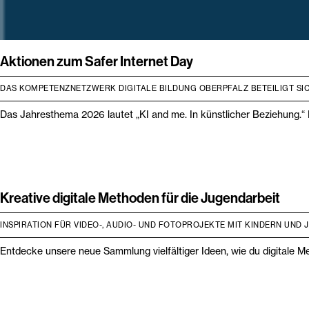
Aktionen zum Safer Internet Day
DAS KOMPETENZNETZWERK DIGITALE BILDUNG OBERPFALZ BETEILIGT SIC
Das Jahresthema 2026 lautet „KI and me. In künstlicher Beziehung.“ I
Kreative digitale Methoden für die Jugendarbeit
INSPIRATION FÜR VIDEO-, AUDIO- UND FOTOPROJEKTE MIT KINDERN UND
Entdecke unsere neue Sammlung vielfältiger Ideen, wie du digitale Me