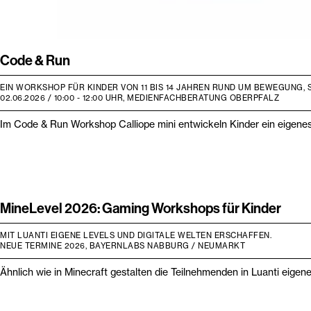
Code & Run
EIN WORKSHOP FÜR KINDER VON 11 BIS 14 JAHREN RUND UM BEWEGUNG,
02.06.2026 / 10:00 - 12:00 UHR, MEDIENFACHBERATUNG OBERPFALZ
Im Code & Run Workshop Calliope mini entwickeln Kinder ein eigenes
MineLevel 2026: Gaming Workshops für Kinder
MIT LUANTI EIGENE LEVELS UND DIGITALE WELTEN ERSCHAFFEN.
NEUE TERMINE 2026, BAYERNLABS NABBURG / NEUMARKT
Ähnlich wie in Minecraft gestalten die Teilnehmenden in Luanti eige