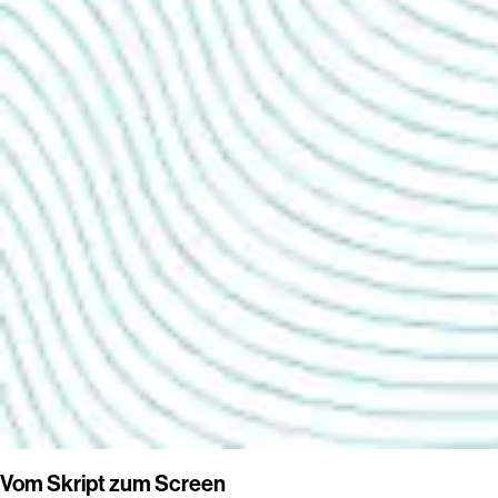
Vom Skript zum Screen