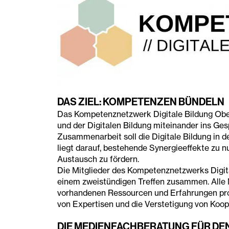
DAS ZIEL: KOMPETENZEN BÜNDELN
Das Kompetenznetzwerk Digitale Bildung Obe
und der Digitalen Bildung miteinander ins Ges
Zusammenarbeit soll die Digitale Bildung in d
liegt darauf, bestehende Synergieeffekte zu
Austausch zu fördern.
Die Mitglieder des Kompetenznetzwerks Digi
einem zweistündigen Treffen zusammen. Alle M
vorhandenen Ressourcen und Erfahrungen pro
von Expertisen und die Verstetigung von Koop
DIE MEDIENFACHBERATUNG FÜR DEN