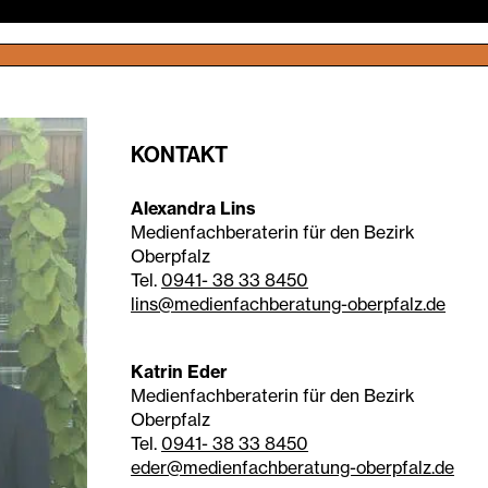
KONTAKT
Alexandra Lins
Medienfachberaterin für den Bezirk
Oberpfalz
Tel.
0941- 38 33 8450
lins@medienfachberatung-oberpfalz.de
Katrin Eder
Medienfachberaterin für den Bezirk
Oberpfalz
Tel.
0941- 38 33 8450
eder@medienfachberatung-oberpfalz.de