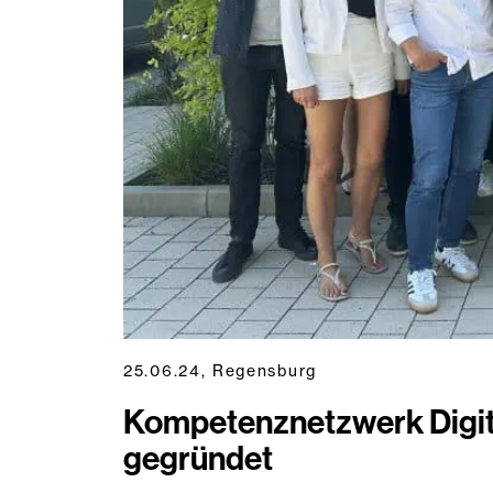
25.06.24, Regensburg
Kompetenznetzwerk Digit
gegründet