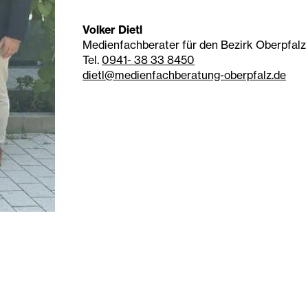
Volker Dietl
Medienfachberater für den Bezirk Oberpfalz
Tel.
0941- 38 33 8450
dietl@medienfachberatung-oberpfalz.de