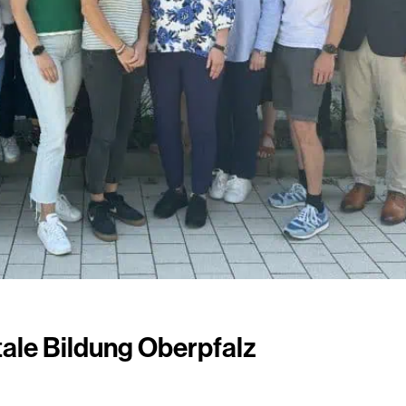
ale Bildung Oberpfalz