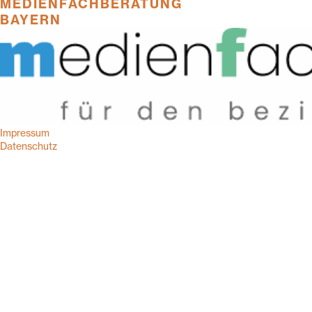
MEDIENFACHBERATUNG
BAYERN
Impressum
Datenschutz