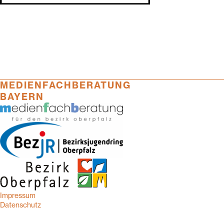
MEDIENFACHBERATUNG
BAYERN
Impressum
Datenschutz