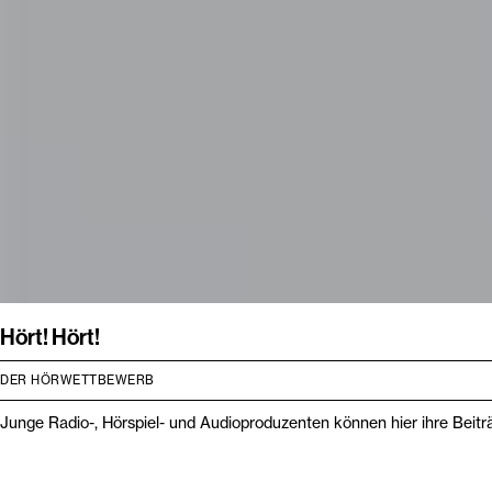
Hört! Hört!
DER HÖRWETTBEWERB
Junge Radio-, Hörspiel- und Audioproduzenten können hier ihre Beitr