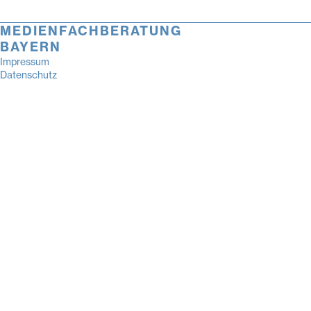
MEDIENFACHBERATUNG
BAYERN
Impressum
Datenschutz