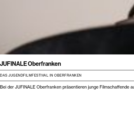
JUFINALE Oberfranken
DAS JUGENDFILMFESTIVAL IN OBERFRANKEN
Bei der JUFINALE Oberfranken präsentieren junge Filmschaffende aus