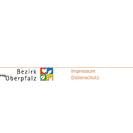
Impressum
Datenschutz