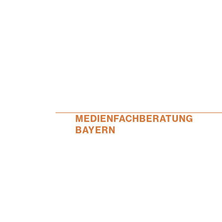
MEDIENFACHBERATUNG
BAYERN