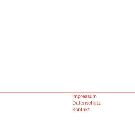
Impressum
Datenschutz
Kontakt