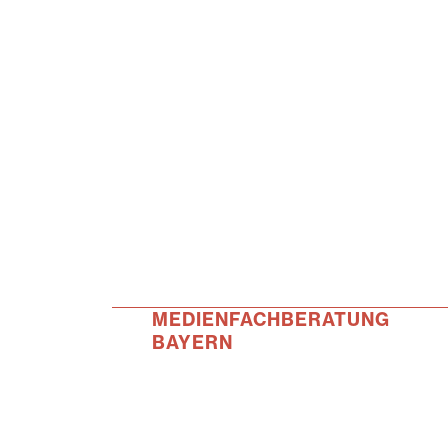
MEDIENFACHBERATUNG
BAYERN