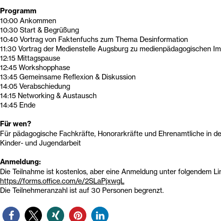
Programm
10:00 Ankommen
10:30 Start & Begrüßung
10:40 Vortrag von Faktenfuchs zum Thema Desinformation
11:30 Vortrag der Medienstelle Augsburg zu medienpädagogischen Im
12:15 Mittagspause
12:45 Workshopphase
13:45 Gemeinsame Reflexion & Diskussion
14:05 Verabschiedung
14:15 Networking & Austausch
14:45 Ende
Für wen?
Für pädagogische Fachkräfte, Honorarkräfte und Ehrenamtliche in d
Kinder- und Jugendarbeit
Anmeldung:
Die Teilnahme ist kostenlos, aber eine Anmeldung unter folgendem Link
https://forms.office.com/e/2SLaPjxwgL
Die Teilnehmeranzahl ist auf 30 Personen begrenzt.