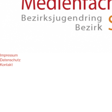
Impressum
Datenschutz
Kontakt