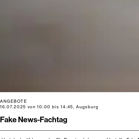
ANGEBOTE
16.07.2025 von 10:00 bis 14:45, Augsburg
Fake News-Fachtag