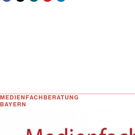
MEDIENFACHBERATUNG
BAYERN