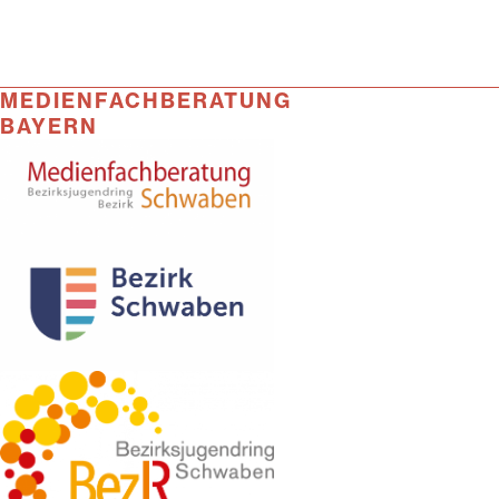
MEDIENFACHBERATUNG
BAYERN