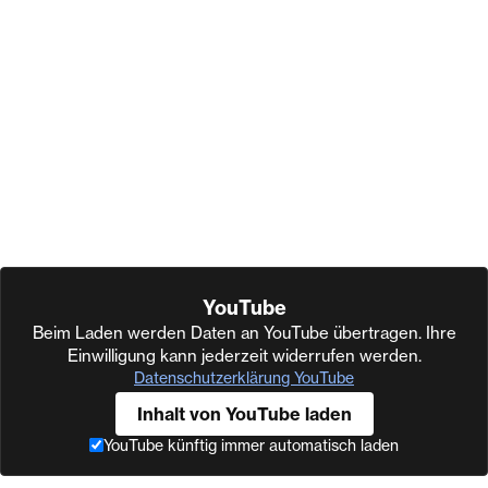
YouTube
Beim Laden werden Daten an YouTube übertragen. Ihre
Einwilligung kann jederzeit widerrufen werden.
Datenschutzerklärung YouTube
Inhalt von YouTube laden
YouTube künftig immer automatisch laden