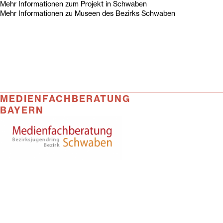
Mehr Informationen zum Projekt in Schwaben
Mehr Informationen zu Museen des Bezirks Schwaben
MEDIENFACHBERATUNG
BAYERN