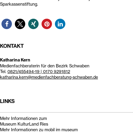
Sparkassenstiftung.
KONTAKT
Katharina Kern
Medienfachberaterin für den Bezirk Schwaben
Tel.
0821/455494-19 | 0170 9291812
katharina.kern@medienfachberatung-schwaben.de
LINKS
Mehr Informationen zum
Museum KulturLand Ries
Mehr Informationen zu mobil im museum