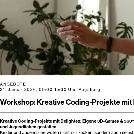
ANGEBOTE
21. Januar 2026, 09:00-15:30 Uhr, Augsburg
Workshop: Kreative Coding-Projekte mit 
Kreative Coding-Projekte mit Delightex: Eigene 3D-Games & 360°
und Jugendlichen gestalten
Kinder und Jugendliche wollen nicht nur zocken, sondern auch selbst 