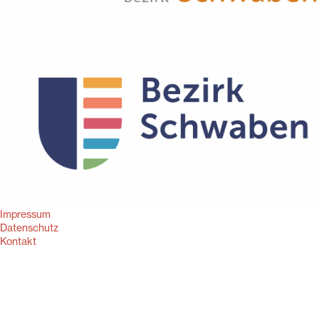
Impressum
Datenschutz
Kontakt