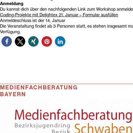
Anmeldung
Du kannst dich über den nachfolgenden Link zum Workshop anmeld
Coding-Projekte mit Delightex 21. Januar – Formular ausfüllen
Anmeldeschluss ist der 14. Januar
Die Veranstaltung findet ab 3 Personen statt, es stehen insgesamt ma
Verfügung.
MEDIENFACHBERATUNG
BAYERN