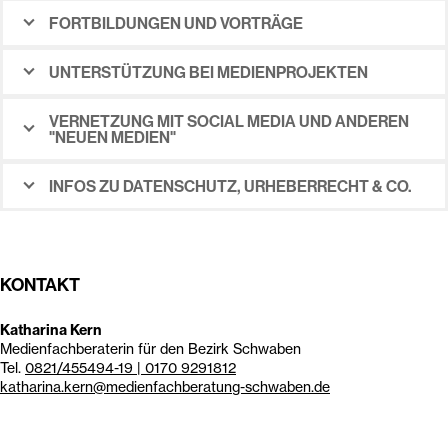
FORTBILDUNGEN UND VORTRÄGE
UNTERSTÜTZUNG BEI MEDIENPROJEKTEN
VERNETZUNG MIT SOCIAL MEDIA UND ANDEREN
"NEUEN MEDIEN"
INFOS ZU DATENSCHUTZ, URHEBERRECHT & CO.
KONTAKT
Katharina Kern
Medienfachberaterin für den Bezirk Schwaben
Tel.
0821/455494-19 | 0170 9291812
katharina.kern@medienfachberatung-schwaben.de