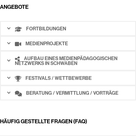
ANGEBOTE
FORTBILDUNGEN
MEDIENPROJEKTE
AUFBAU EINES MEDIENPÄDAGOGISCHEN
NETZWERKS IN SCHWABEN
FESTIVALS / WETTBEWERBE
BERATUNG / VERMITTLUNG / VORTRÄGE
HÄUFIG GESTELLTE FRAGEN (FAQ)