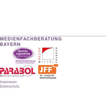
MEDIENFACHBERATUNG
BAYERN
Impressum
Datenschutz