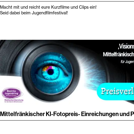
Macht mit und reicht eure Kurzfilme und Clips ein!
Seid dabei beim Jugendfilmfestival!
Mittelfränkischer KI-Fotopreis- Einreichungen und P