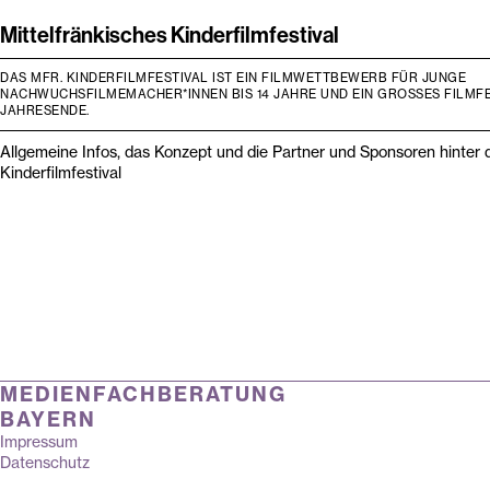
Mittelfränkisches Kinderfilmfestival
DAS MFR. KINDERFILMFESTIVAL IST EIN FILMWETTBEWERB FÜR JUNGE
NACHWUCHSFILMEMACHER*INNEN BIS 14 JAHRE UND EIN GROSSES FILMFES
AHRESENDE.
Allgemeine Infos, das Konzept und die Partner und Sponsoren hinter
Kinderfilmfestival
MEDIENFACHBERATUNG
BAYERN
Impressum
Datenschutz