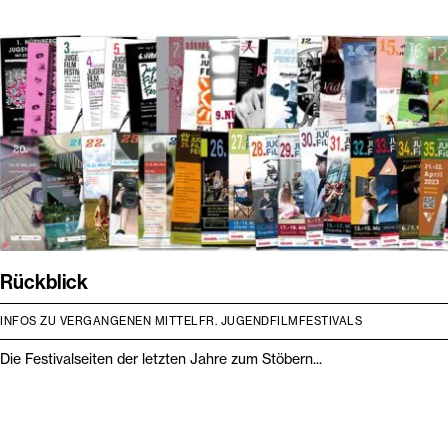
Rückblick
INFOS ZU VERGANGENEN MITTELFR. JUGENDFILMFESTIVALS
Die Festivalseiten der letzten Jahre zum Stöbern...