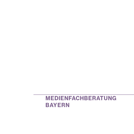
MEDIENFACHBERATUNG
BAYERN