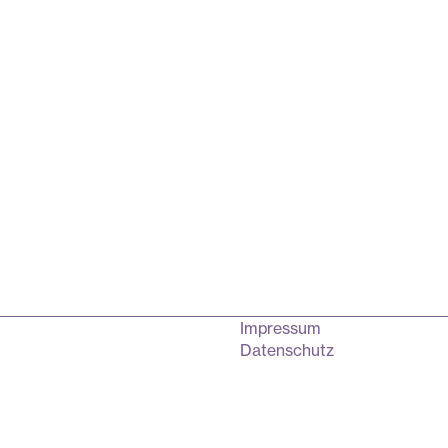
Impressum
Datenschutz