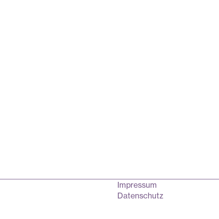
Impressum
Datenschutz