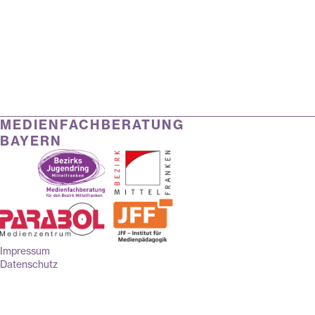
MEDIENFACHBERATUNG
BAYERN
Impressum
Datenschutz