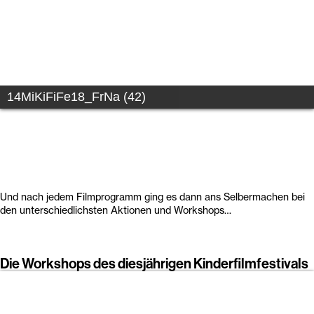
14MiKiFiFe18_FrNa (1)
Und nach jedem Filmprogramm ging es dann ans Selbermachen bei
den unterschiedlichsten Aktionen und Workshops…
Die Workshops des diesjährigen Kinderfilmfestivals