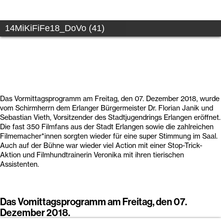
Das Vormittagsprogramm am Freitag, den 07. Dezember 2018, wurde
vom Schirmherrn dem Erlanger Bürgermeister Dr. Florian Janik und
Sebastian Vieth, Vorsitzender des Stadtjugendrings Erlangen eröffnet.
Die fast 350 Filmfans aus der Stadt Erlangen sowie die zahlreichen
Filmemacher*innen sorgten wieder für eine super Stimmung im Saal.
Auch auf der Bühne war wieder viel Action mit einer Stop-Trick-
Aktion und Filmhundtrainerin Veronika mit ihren tierischen
Assistenten.
Das Vomittagsprogramm am Freitag, den 07.
Dezember 2018.