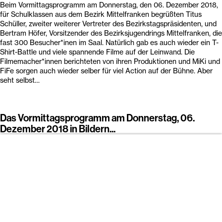
Shirt-Battle und viele spannende Filme auf der Leinwand. Die
Filmemacher*innen berichteten von ihren Produktionen und MiKi und
FiFe sorgen auch wieder selber für viel Action auf der Bühne. Aber
seht selbst…
Das Vormittagsprogramm am Donnerstag, 06.
Dezember 2018 in Bildern...
14MiKiFiFe18_DoVo (42)