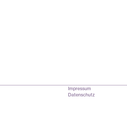
Impressum
Datenschutz