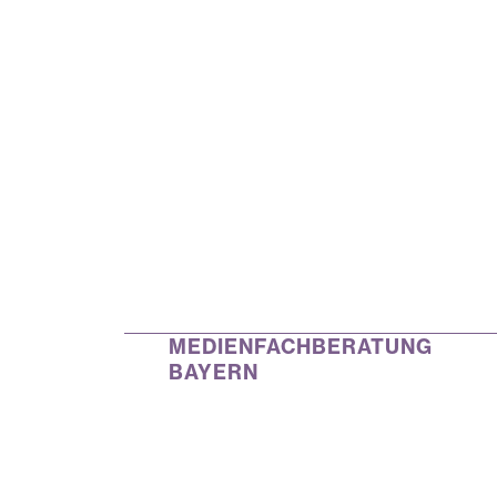
MEDIENFACHBERATUNG
BAYERN