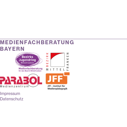
MEDIENFACHBERATUNG
BAYERN
Impressum
Datenschutz