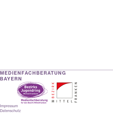
MEDIENFACHBERATUNG
BAYERN
Impressum
Datenschutz